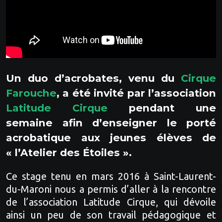
Un duo d’acrobates, venu du
Cirque
Farouche
, a été invité par l’association
Latitude Cirque
pendant une
semaine afin d’enseigner le porté
acrobatique aux jeunes élèves de
« l’Atelier des Étoiles ».
Ce stage tenu en mars 2016 à Saint-Laurent-
du-Maroni nous a permis d’aller à la rencontre
de l’association Latitude Cirque, qui dévoile
ainsi un peu de son travail pédagogique et