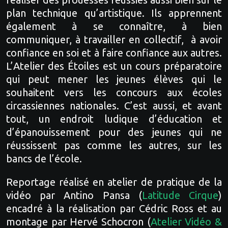
plan technique qu’artistique. Ils apprennent
également à se connaître, à bien
communiquer, à travailler en collectif, à avoir
confiance en soi et à faire confiance aux autres.
L’Atelier des Étoiles est un cours préparatoire
qui peut mener les jeunes élèves qui le
souhaitent vers les concours aux écoles
circassiennes nationales. C’est aussi, et avant
tout, un endroit ludique d’éducation et
d’épanouissement pour des jeunes qui ne
réussissent pas comme les autres, sur les
bancs de l’école.
Reportage réalisé en atelier de pratique de la
vidéo par Antino Pansa (
Latitude Cirque
)
encadré à la réalisation par Cédric Ross et au
montage par Hervé Schocron (
Atelier Vidéo &