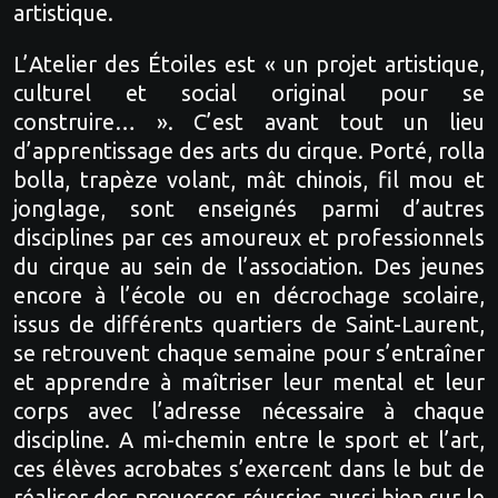
artistique.
L’Atelier des Étoiles est « un projet artistique,
culturel et social original pour se
construire… ». C’est avant tout un lieu
d’apprentissage des arts du cirque. Porté, rolla
bolla, trapèze volant, mât chinois, fil mou et
jonglage, sont enseignés parmi d’autres
disciplines par ces amoureux et professionnels
du cirque au sein de l’association. Des jeunes
encore à l’école ou en décrochage scolaire,
issus de différents quartiers de Saint-Laurent,
se retrouvent chaque semaine pour s’entraîner
et apprendre à maîtriser leur mental et leur
corps avec l’adresse nécessaire à chaque
discipline. A mi-chemin entre le sport et l’art,
ces élèves acrobates s’exercent dans le but de
réaliser des prouesses réussies aussi bien sur le