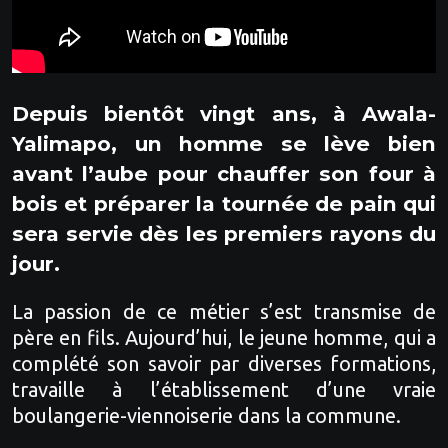
Depuis bientôt vingt ans, à Awala-
Yalimapo, un homme se lève bien
avant l’aube pour chauffer son four à
bois et préparer la tournée de pain qui
sera servie dès les premiers rayons du
jour.
La passion de ce métier s’est transmise de
père en fils. Aujourd’hui, le jeune homme, qui a
complété son savoir par diverses formations,
travaille à l’établissement d’une vraie
boulangerie-viennoiserie dans la commune.