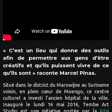
« C’est un lieu qui donne des outils
afin de permettre aux gens d’être
créatifs et qu’ils puissent vivre de ce
qu’ils sont » raconte Marcel Pinas.
Situé dans le district du
Marowijne au Suriname
voisin, en plein cœur de Moengo, ce centre
culturel a investi l’ancien hôpital de la ville.
Inauguré le lundi 16 mai 2016, Tembe Art
Studio est une initiative portée par la
Kibii