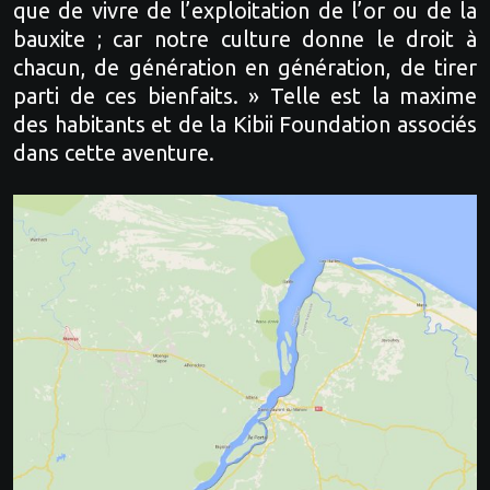
que de vivre de l’exploitation de l’or ou de la
bauxite ; car notre culture donne le droit à
chacun, de génération en génération, de tirer
parti de ces bienfaits. » Telle est la maxime
des habitants et de la Kibii Foundation associés
dans cette aventure.