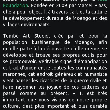
Foundation
. Fondée en 2009 par Marcel Pinas,
elle a pour objectif, à travers l’art et la culture
le développement durable de Moengo et des
villages environnants.
Tembe Art Studio, créé par et pour la
population bushinengue de Moengo, afin
qu’elle parte à la découverte d’elle-même, se
développe et trouve ses propres outils pour
se promouvoir. Véritable signe d’émancipation
et trait d’union entre toutes les communautés
maronnes, cet endroit généreux et humaniste
vient panser les cicatrices de la guerre civile et
faire rayonner les joyaux de ces cultures au
passé comme au présent. « Il est très
important que nous vivions de notre propre
culture, c’est plus important et plus durable