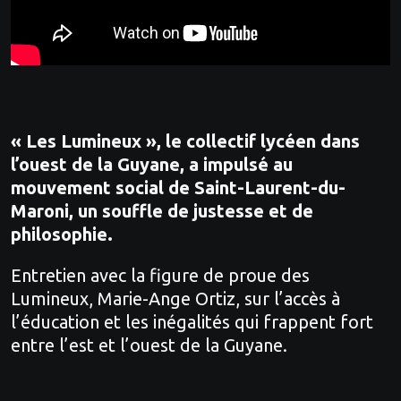
« Les Lumineux », le collectif lycéen dans
l’ouest de la Guyane, a impulsé au
mouvement social de Saint-Laurent-du-
Maroni, un souffle de justesse et de
philosophie.
Entretien avec la figure de proue des
Lumineux, Marie-Ange Ortiz, sur l’accès à
l’éducation et les inégalités qui frappent fort
entre l’est et l’ouest de la Guyane.