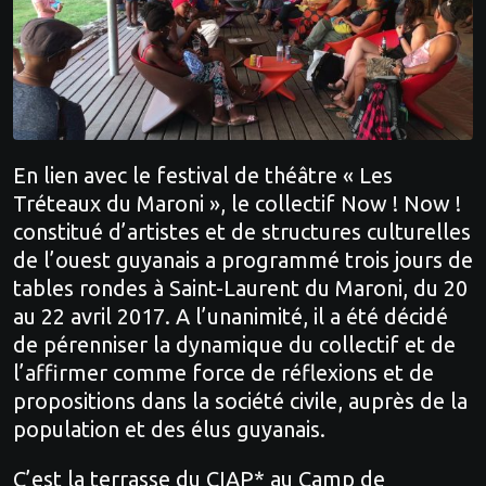
En lien avec le festival de théâtre « Les
Tréteaux du Maroni », le collectif Now ! Now !
constitué d’artistes et de structures culturelles
de l’ouest guyanais a programmé trois jours de
tables rondes à Saint-Laurent du Maroni, du 20
au 22 avril 2017. A l’unanimité, il a été décidé
de pérenniser la dynamique du collectif et de
l’affirmer comme force de réflexions et de
propositions dans la société civile, auprès de la
population et des élus guyanais.
C’est la terrasse du CIAP* au Camp de