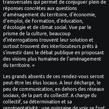
transversales qui permet de conjuguer plein de
réponses concrètes aux questions
d’aménagement du territoire, d’économie,
d’emploi, de formation, d’éducation,
d’écologie et de climat social. Vue par le
prisme de la culture, beaucoup
d’interrogations trouvent leur solution et
surtout trouvent des interlocuteurs prêts à
s’investir dans le débat publique en proposant
des visions plus humaines de l’aménagement
du territoire. »
Les grands absents de ces rendez-vous seront
peut-être les élus locaux. A leur décharge, le
peu de communication, en dehors des réseaux
sociaux, de la part du collectif. A charge du
collectif, sa détermination et sa
représentativité : une quinzaine de voix se font