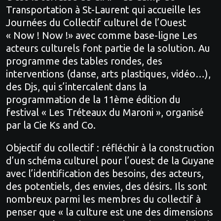
Transportation à St-Laurent qui accueille les
Journées du Collectif culturel de l’Ouest
« Now ! Now !» avec comme base-ligne Les
acteurs culturels font partie de la solution. Au
programme des tables rondes, des
interventions (danse, arts plastiques, vidéo…),
des Djs, qui s’intercalent dans la
programmation de la 11ème édition du
festival « Les Tréteaux du Maroni », organisé
par la Cie Ks and Co.
Objectif du collectif : réfléchir à la construction
d’un schéma culturel pour l’ouest de la Guyane
avec l’identification des besoins, des acteurs,
des potentiels, des envies, des désirs. Ils sont
nombreux parmi les membres du collectif à
penser que « la culture est une des dimensions