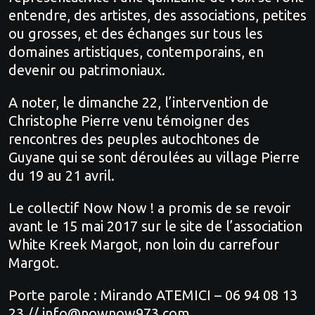
entendre, des artistes, des associations, petites
ou grosses, et des échanges sur tous les
domaines artistiques, contemporains, en
devenir ou patrimoniaux.
A noter, le dimanche 22, l’intervention de
Christophe Pierre venu témoigner des
rencontres des peuples autochtones de
Guyane qui se sont déroulées au village Pierre
du 19 au 21 avril.
Le collectif Now Now ! a promis de se revoir
avant le 15 mai 2017 sur le site de l’association
White Kreek Margot, non loin du carrefour
Margot.
Porte parole : Mirando ATEMICI – 06 94 08 13
23 // info@nownow973.com