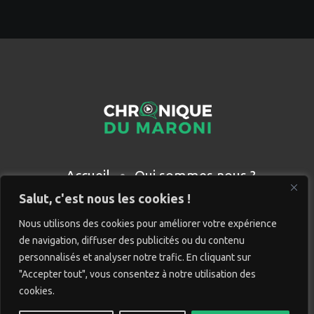
Accueil
Qui sommes nous ?
Partenaires
Contact
Salut, c'est nous les cookies !
Nous utilisons des cookies pour améliorer votre expérience
de navigation, diffuser des publicités ou du contenu
personnalisés et analyser notre trafic. En cliquant sur
"Accepter tout", vous consentez à notre utilisation des
cookies.