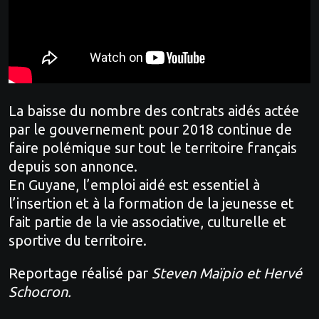
La baisse du nombre des contrats aidés actée
par le gouvernement pour 2018 continue de
faire polémique sur tout le territoire français
depuis son annonce.
En Guyane, l’emploi aidé est essentiel à
l’insertion et à la formation de la jeunesse et
fait partie de la vie associative, culturelle et
sportive du territoire.
Reportage réalisé par
Steven Maïpio et Hervé
Schocron.