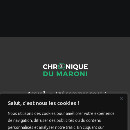
Accueil
Qui sommes nous ?
Partenaires
Contact
Salut, c'est nous les cookies !
Nous utilisons des cookies pour améliorer votre expérience
de navigation, diffuser des publicités ou du contenu
personnalisés et analyser notre trafic. En cliquant sur