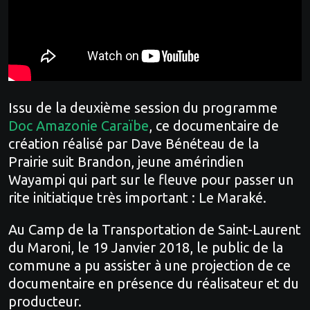
Issu de la deuxième session du programme
Doc Amazonie Caraïbe
, ce documentaire de
création réalisé par Dave Bénéteau de la
Prairie suit Brandon, jeune amérindien
Wayampi qui part sur le fleuve pour passer un
rite initiatique très important : Le Maraké.
Au Camp de la Transportation de Saint-Laurent
du Maroni, le 19 Janvier 2018, le public de la
commune a pu assister à une projection de ce
documentaire en présence du réalisateur et du
producteur.