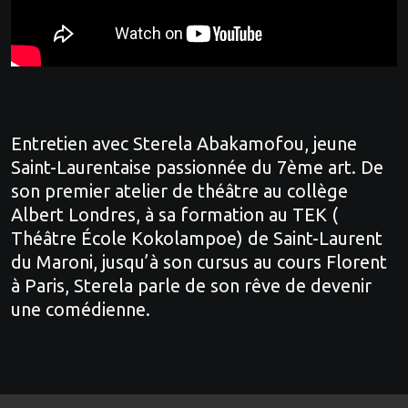
Entretien avec Sterela Abakamofou, jeune
Saint-Laurentaise passionnée du 7ème art. De
son premier atelier de théâtre au collège
Albert Londres, à sa formation au TEK (
Théâtre École Kokolampoe) de Saint-Laurent
du Maroni, jusqu’à son cursus au cours Florent
à Paris, Sterela parle de son rêve de devenir
une comédienne.