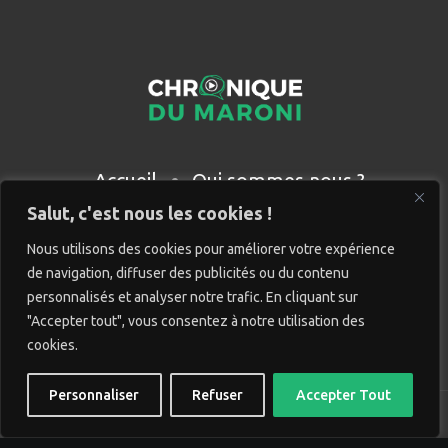
Accueil
Qui sommes nous ?
Partenaires
Contact
Salut, c'est nous les cookies !
Nous utilisons des cookies pour améliorer votre expérience
de navigation, diffuser des publicités ou du contenu
personnalisés et analyser notre trafic. En cliquant sur
"Accepter tout", vous consentez à notre utilisation des
cookies.
Personnaliser
Refuser
Accepter Tout
© Chronique du Maroni. Tous droits réservés. Site réalisé