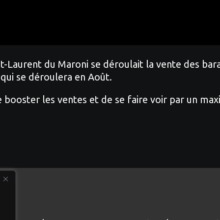
aint-Laurent du Maroni se déroulait la vente des 
 qui se déroulera en Août.
e booster les ventes et de se faire voir par un ma