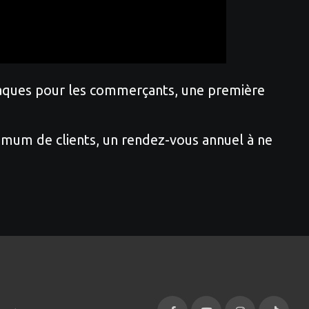
baraques pour les commerçants, une première
ximum de clients, un rendez-vous annuel à ne