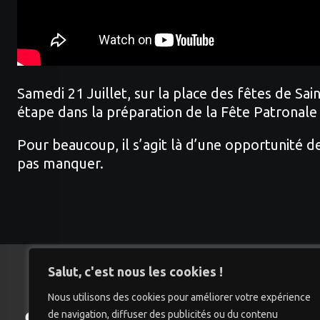
Samedi 21 Juillet, sur la place des fêtes de S
étape dans la préparation de la Fête Patronale
Pour beaucoup, il s’agit là d’une opportunité d
pas manquer.
Salut, c'est nous les cookies !
Nous utilisons des cookies pour améliorer votre expérience
de navigation, diffuser des publicités ou du contenu