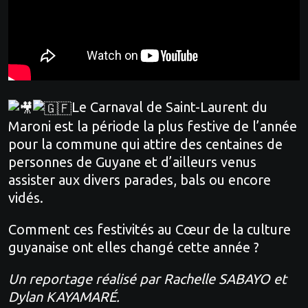
Le Carnaval de Saint-Laurent du
Maroni est la période la plus festive de l’année
pour la commune qui attire des centaines de
personnes de Guyane et d’ailleurs venus
assister aux divers parades, bals ou encore
vidés.
Comment ces festivités au Cœur de la culture
guyanaise ont elles changé cette année ?
Un reportage réalisé par Rachelle SABAYO et
Dylan KAYAMARÉ.