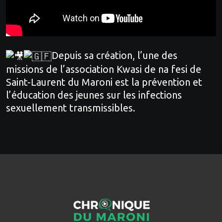
Depuis sa création, l’une des
missions de l’association Kwasi de na fesi de
Saint-Laurent du Maroni est la prévention et
l’éducation des jeunes sur les infections
sexuellement transmissibles.