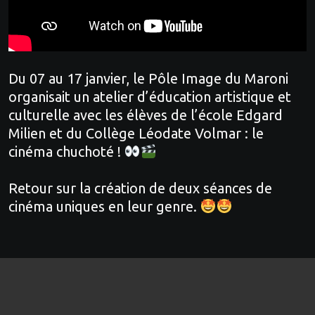
Du 07 au 17 janvier, le Pôle Image du Maroni
organisait un atelier d’éducation artistique et
culturelle avec les élèves de l’école Edgard
Milien et du Collège Léodate Volmar : le
cinéma chuchoté !
Retour sur la création de deux séances de
cinéma uniques en leur genre.