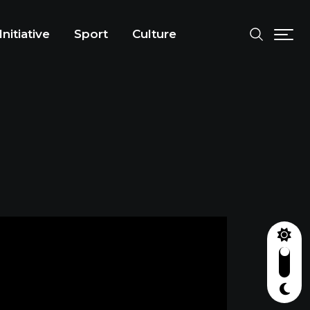
Initiative
Sport
Culture