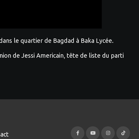
n dans le quartier de Bagdad à Baka Lycée.
nion de Jessi Americain, tête de liste du parti
act