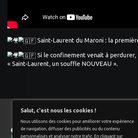
Saint-Laurent du Maroni : la première
Si le confinement venait à perdurer, l
« Saint-Laurent, un souffle NOUVEAU ».
Salut, c'est nous les cookies !
Nous utilisons des cookies pour améliorer votre expérience
de navigation, diffuser des publicités ou du contenu
Accu
personnalisés et analyser notre trafic. En cliquant sur