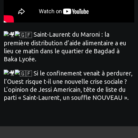
Saint-Laurent du Maroni : la
première distribution d’aide alimentaire a eu
lieu ce matin dans le quartier de Bagdad à
Baka Lycée.
Si le confinement venait à perdurer,
l’Ouest risque t-il une nouvelle crise sociale ?
L’opinion de Jessi Americain, tête de liste du
parti « Saint-Laurent, un souffle NOUVEAU ».