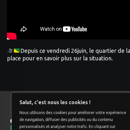
Depuis ce vendredi 26juin, le quartier de
place pour en savoir plus sur la situation.
Salut, c'est nous les cookies !
Nous utilisons des cookies pour améliorer votre expérience
de navigation, diffuser des publicités ou du contenu
Accu
personnalisés et analyser notre trafic. En cliquant sur