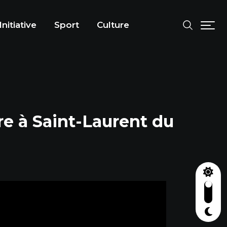
Initiative
Sport
Culture
re à Saint-Laurent du