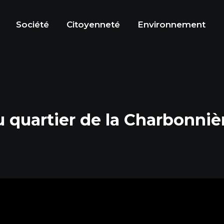
Société
Citoyenneté
Environnement
 quartier de la Charbonniè