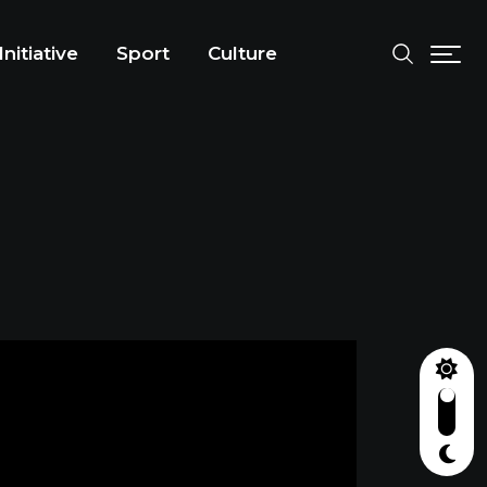
Initiative
Sport
Culture