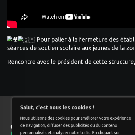
Pour palier à la fermeture des établi
séances de soutien scolaire aux jeunes de la zo
Rencontre avec le président de cette structur
Salut, c'est nous les cookies !
Nous utilisons des cookies pour améliorer votre expérience
de navigation, diffuser des publicités ou du contenu
Accu
personnalisés et analyser notre trafic. En cliquant sur