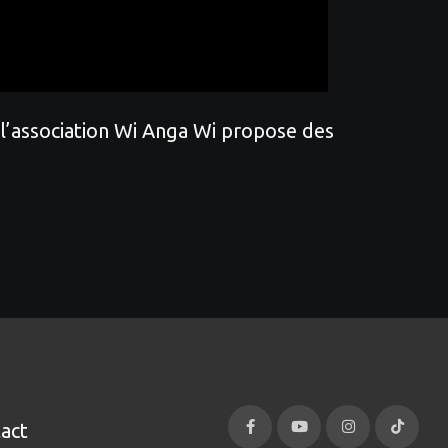
, l’association Wi Anga Wi propose des
act