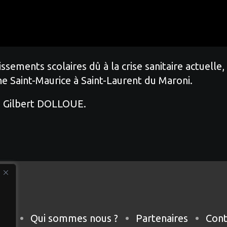
ssements scolaires dû à la crise sanitaire actuelle
ne Saint-Maurice à Saint-Laurent du Maroni.
e, Gilbert DOLLOUE.
eil
Qui sommes nous ?
Partenaires
Cont