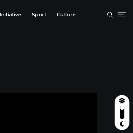
Initiative
Sport
Culture