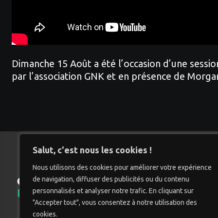
Dimanche 15 Août a été l’occasion d’une sessio
par l’association GNK et en présence de Morga
Salut, c'est nous les cookies !
Nous utilisons des cookies pour améliorer votre expérience
de navigation, diffuser des publicités ou du contenu
Accu
personnalisés et analyser notre trafic. En cliquant sur
"Accepter tout", vous consentez à notre utilisation des
cookies.