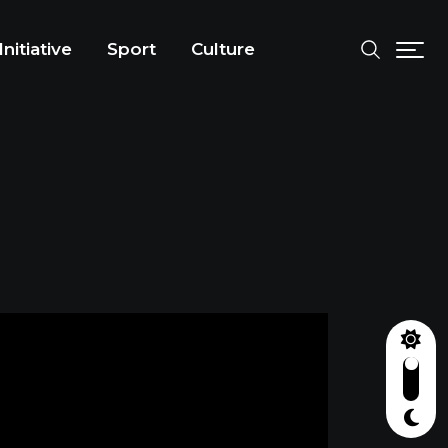
Initiative
Sport
Culture