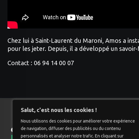
Chez lui à Saint-Laurent du Maroni, Amos a insta
pour les jeter. Depuis, il a développé un savoir
Contact : 06 94 14 00 07
Salut, c'est nous les cookies !
Nous utilisons des cookies pour améliorer votre expérience
de navigation, diffuser des publicités ou du contenu
Accu
personnalisés et analyser notre trafic. En cliquant sur