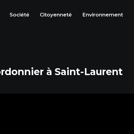
Société
Citoyenneté
Environnement
rdonnier à Saint-Laurent