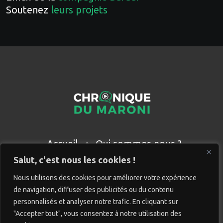
Soutenez
leurs projets
Accueil
Qui sommes nous ?
Partenaires
Contact
Salut, c'est nous les cookies !
Nous utilisons des cookies pour améliorer votre expérience
de navigation, diffuser des publicités ou du contenu
personnalisés et analyser notre trafic. En cliquant sur
"Accepter tout", vous consentez à notre utilisation des