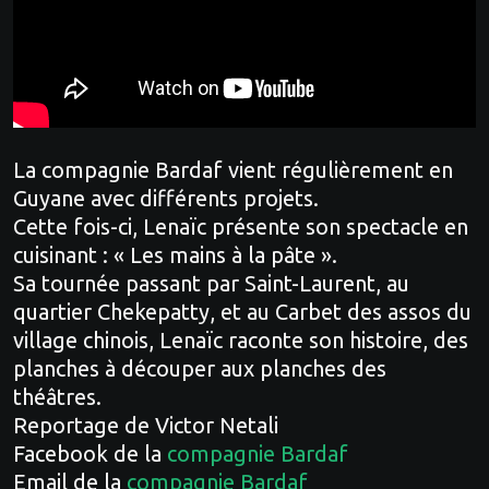
La compagnie Bardaf vient régulièrement en
Guyane avec différents projets.
Cette fois-ci, Lenaïc présente son spectacle en
cuisinant : « Les mains à la pâte ».
Sa tournée passant par Saint-Laurent, au
quartier Chekepatty, et au Carbet des assos du
village chinois, Lenaïc raconte son histoire, des
planches à découper aux planches des
théâtres.
Reportage de Victor Netali
Facebook de la
compagnie Bardaf
Email de la
compagnie Bardaf