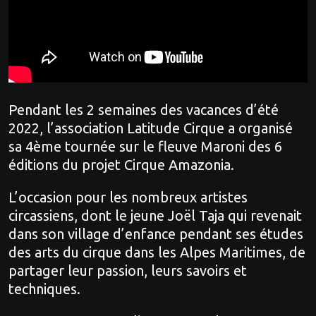
Pendant les 2 semaines des vacances d’été
2022, l’association Latitude Cirque a organisé
sa 4ème tournée sur le fleuve Maroni des 6
éditions du projet Cirque Amazonia.
L’occasion pour les nombreux artistes
circassiens, dont le jeune Joël Taja qui revenait
dans son village d’enfance pendant ses études
des arts du cirque dans les Alpes Maritimes, de
partager leur passion, leurs savoirs et
techniques.