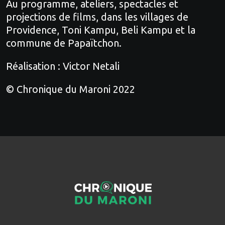
Au programme, ateliers, spectacles et
projections de films, dans les villages de
Providence, Toni Kampu, Beli Kampu et la
commune de Papaïtchon.
Réalisation : Victor Netali
© Chronique du Maroni 2022