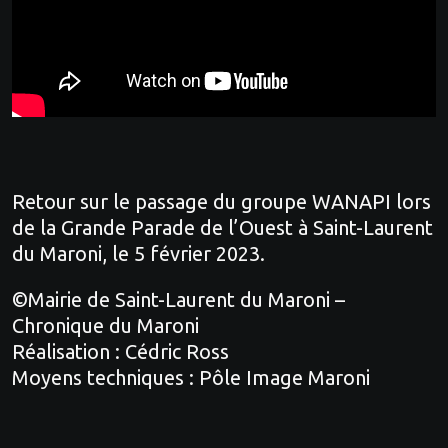
Retour sur le passage du groupe WANAPI lors
de la Grande Parade de l’Ouest à Saint-Laurent
du Maroni, le 5 février 2023.
©Mairie de Saint-Laurent du Maroni –
Chronique du Maroni
Réalisation : Cédric Ross
Moyens techniques : Pôle Image Maroni