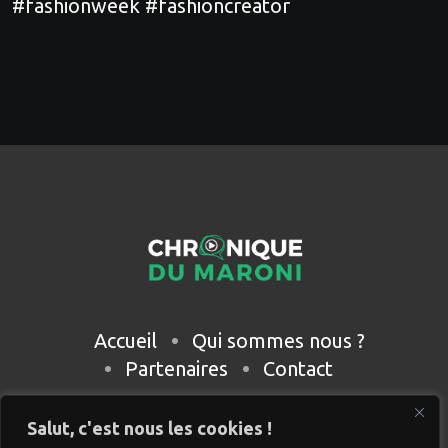
#fashionweek #fashioncreator
Accueil
Qui sommes nous ?
Partenaires
Contact
Salut, c'est nous les cookies !