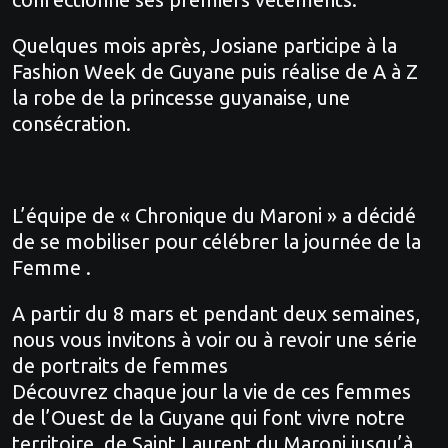
Quelques mois après, Josiane participe à la
Fashion Week de Guyane puis réalise de A à Z
la robe de la princesse guyanaise, une
consécration.
L’équipe de « Chronique du Maroni » a décidé
de se mobiliser pour célébrer la journée de la
Femme .
A partir du 8 mars et pendant deux semaines,
nous vous invitons à voir ou à revoir une série
de portraits de femmes
Découvrez chaque jour la vie de ces femmes
de l’Ouest de la Guyane qui font vivre notre
territoire, de Saint Laurent du Maroni jusqu’à