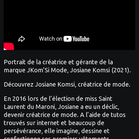
Portrait de la créatrice et gérante de la
marque JKom’Si Mode, Josiane Komsi (2021).
Découvrez Josiane Komsi, créatrice de mode.
En 2016 lors de l’élection de miss Saint
Laurent du Maroni, Josiane a eu un déclic,
devenir créatrice de mode. A l’aide de tutos
trouvés sur internet et beaucoup de
persévérance, elle imagine, dessine et
confectionne ses premiers vêtements.