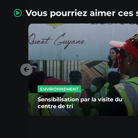
Vous pourriez aimer ces 
ENVIRONNEMENT
Sensibilisation par la visite du
centre de tri