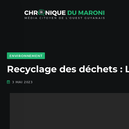
ENVIRONNEMENT
Recyclage des déchets : L
3 MAI 2023