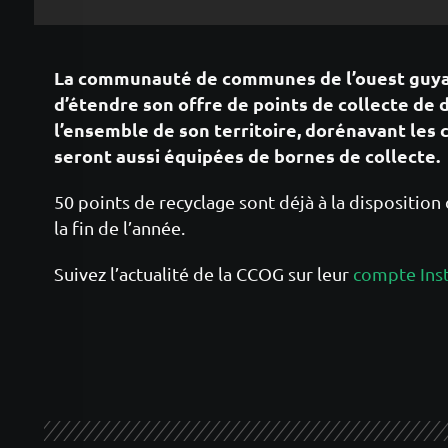
La communauté de communes de l’ouest guya
d’étendre son offre de points de collecte de 
l’ensemble de son territoire, dorénavant le
seront aussi équipées de bornes de collecte.
50 points de recyclage sont déjà à la disposition d
la fin de l’année.
Suivez l’actualité de la CCOG sur leur
compte Ins