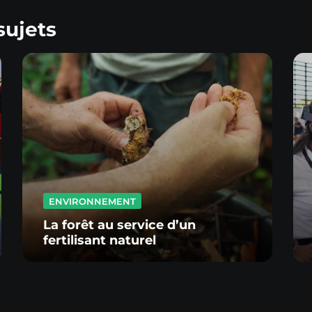
sujets
ENVIRONNEMENT
La forêt au service d’un
fertilisant naturel