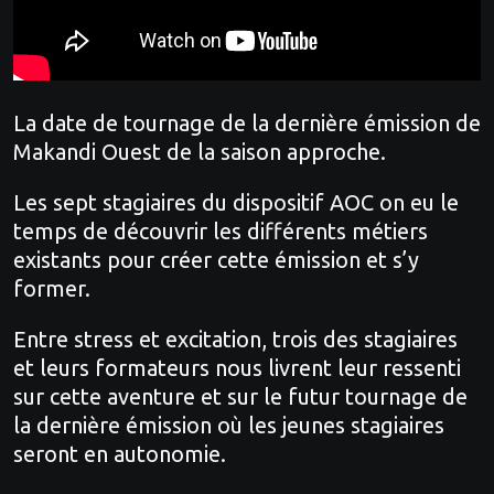
La date de tournage de la dernière émission de
Makandi Ouest de la saison approche.
Les sept stagiaires du dispositif AOC on eu le
temps de découvrir les différents métiers
existants pour créer cette émission et s’y
former.
Entre stress et excitation, trois des stagiaires
et leurs formateurs nous livrent leur ressenti
sur cette aventure et sur le futur tournage de
la dernière émission où les jeunes stagiaires
seront en autonomie.