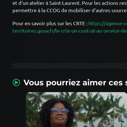
et d’un atelier à Saint-Laurent. Pour les actions re
permettre à la CCOG de mobiliser d’autres source
Pour en savoir plus sur les CRTE :
https://agence-c
territoires.gouv.fr/le-crte-un-contrat-au-service-de
Vous pourriez aimer ces 