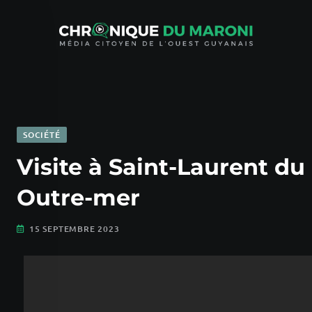
SOCIÉTÉ
Visite à Saint-Laurent du
Outre-mer
15 SEPTEMBRE 2023