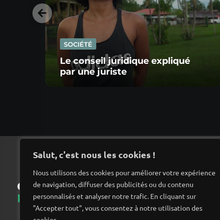
SOCIÉTÉ
Le conseil juridique expliqué
par une juriste
Salut, c'est nous les cookies !
Nous utilisons des cookies pour améliorer votre expérience
de navigation, diffuser des publicités ou du contenu
Ac
personnalisés et analyser notre trafic. En cliquant sur
"Accepter tout", vous consentez à notre utilisation des
cookies.