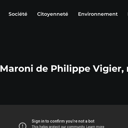
Société
Citoyenneté
Environnement
 Maroni de Philippe Vigier,