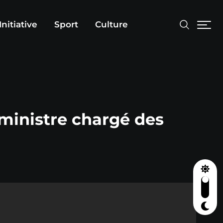
Initiative
Sport
Culture
 ministre chargé des