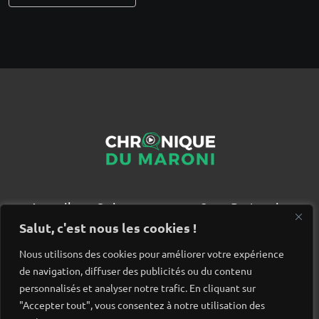
Accueil
Qui sommes nous ?
Partenaires
Contact
Salut, c'est nous les cookies !
Nous utilisons des cookies pour améliorer votre expérience
de navigation, diffuser des publicités ou du contenu
personnalisés et analyser notre trafic. En cliquant sur
"Accepter tout", vous consentez à notre utilisation des