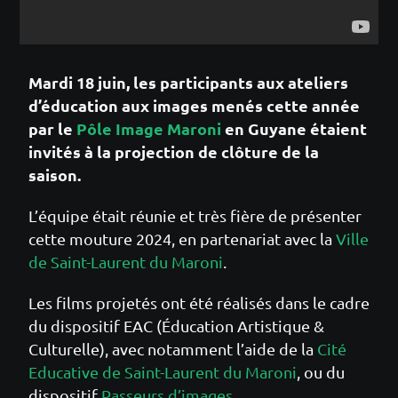
Mardi 18 juin, les participants aux ateliers
d’éducation aux images menés cette année
par le
Pôle Image Maroni
en Guyane étaient
invités à la projection de clôture de la
saison.
L’équipe était réunie et très fière de présenter
cette mouture 2024, en partenariat avec la
Ville
de Saint-Laurent du Maroni
.
Les films projetés ont été réalisés dans le cadre
du dispositif EAC (Éducation Artistique &
Culturelle), avec notamment l’aide de la
Cité
Educative de Saint-Laurent du Maroni
, ou du
dispositif
Passeurs d’images
.