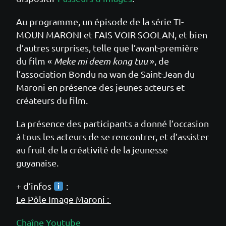
Au programme, un épisode de la série TI-
MOUN MARONI et FAIS VOIR SOOLAN, et bien
d’autres surprises, telle que l’avant-première
du film «
Meke mi deem kong tuu
», de
l’association Bondu na wan de Saint-Jean du
Maroni en présence des jeunes acteurs et
créateurs du film.
La présence des participants a donné l’occasion
à tous les acteurs de se rencontrer, et d’assister
au fruit de la créativité de la jeunesse
guyanaise.
+ d’infos
:
Le Pôle Image Maroni :
Chaîne Youtube