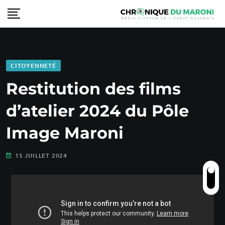
CITOYENNETÉ
Restitution des films
d’atelier 2024 du Pôle
Image Maroni
15 JUILLET 2024