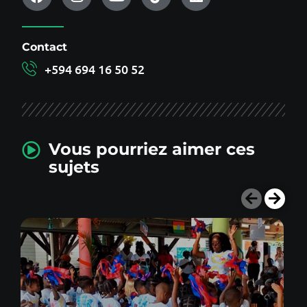
Contact
+594 694 16 50 52
Vous pourriez aimer ces
sujets