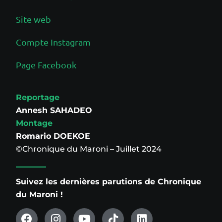
Site web
Compte Instagram
Page Facebook
Reportage
Annesh SAHADEO
Montage
Romario DOEKOE
©Chronique du Maroni – Juillet 2024
Suivez les dernières parutions de Chronique
du Maroni !