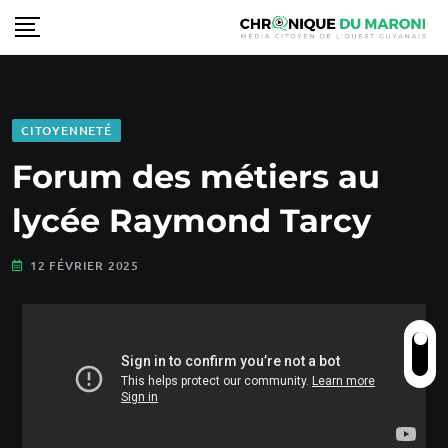
CITOYENNETÉ
Forum des métiers au
lycée Raymond Tarcy
12 FÉVRIER 2025