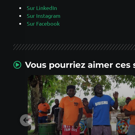
Sur LinkedIn
Sur Instagram
Sur Facebook
Vous pourriez aimer ces 