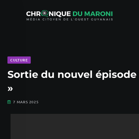
CULTURE
Sortie du nouvel épisode
»
7 MARS 2025