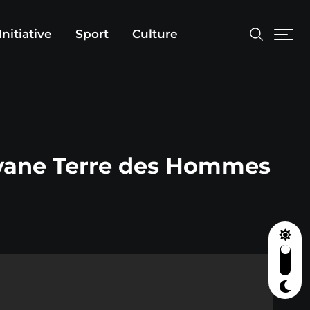
Initiative
Sport
Culture
Guyane Terre des Hommes