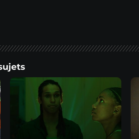
sujets