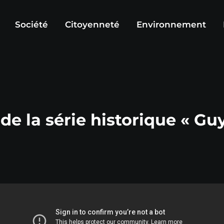
Société
Citoyenneté
Environnement
 de la série historique « 