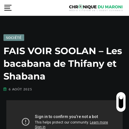
SOCIÉTÉ
FAIS VOIR SOOLAN – Les
bacabana de Thifany et
Shabana
6 AOÛT 2025