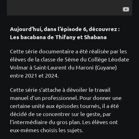
Aujourd’hui, dans l’épisode 6, découvrez :
Les bacabana de Thifany et Shabana
Cette série documentaire a été réalisée par les
élèves de la classe de 5ème du Collège Léodate
Volmar à Saint-Laurent du Maroni (Guyane)
entre 2021 et 2024.
Cette série s’attache à dévoiler le travail
manuel d’un professionnel. Pour donner une
certaine unité aux épisodes tournés, il a été
décidé de se concentrer sur le geste, par
l’intermédiaire du gros plan. Les élèves ont
eux-mêmes choisis les sujets.