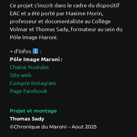
Ce projet s’inscrit dans le cadre du dispositif
EAC et a été porté par Maxime Morin,
professeur et documentaliste au Collège
Volmar et Thomas Sady, formateur au sein du
Pôle Image Maroni.
+ d’infos
:
Pôle Image Maroni :
Chaîne Youtube
Site web
Compte Instagram
Page Facebook
Projet et montage
Thomas Sady
©Chronique du Maroni – Aout 2025