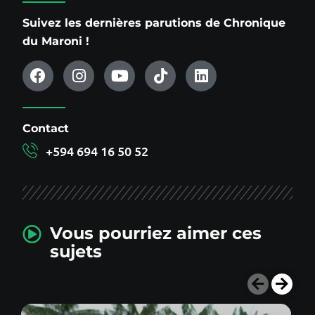
Suivez les dernières parutions de Chronique
du Maroni !
Contact
+594 694 16 50 52
Vous pourriez aimer ces
sujets