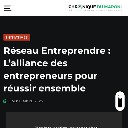
INITIATIVES
Réseau Entreprendre :
L’alliance des
entrepreneurs pour
réussir ensemble
3 SEPTEMBRE 2025