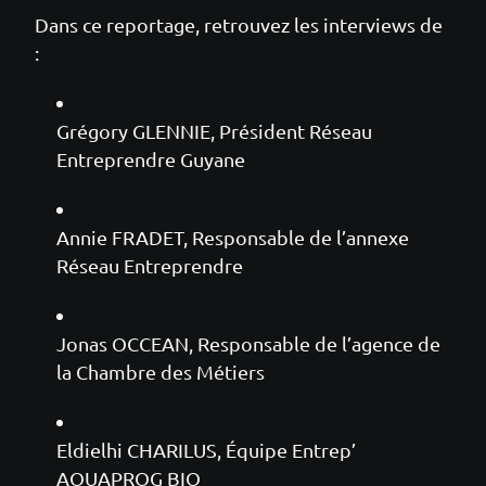
Dans ce reportage, retrouvez les interviews de
:
Grégory GLENNIE, Président Réseau
Entreprendre Guyane
Annie FRADET, Responsable de l’annexe
Réseau Entreprendre
Jonas OCCEAN, Responsable de l’agence de
la Chambre des Métiers
Eldielhi CHARILUS, Équipe Entrep’
AQUAPROG BIO