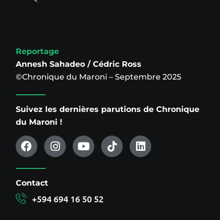
Reportage
Annesh Sahadeo / Cédric Ross
©Chronique du Maroni – Septembre 2025
Suivez les dernières parutions de Chronique
du Maroni !
Contact
+594 694 16 50 52