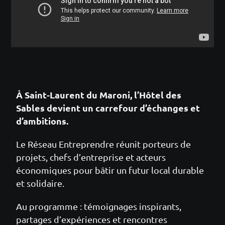
À Saint-Laurent du Maroni, l’Hôtel des
Sables devient un carrefour d’échanges et
d’ambitions.
Le Réseau Entreprendre réunit porteurs de
projets, chefs d’entreprise et acteurs
économiques pour bâtir un futur local durable
et solidaire.
Au programme : témoignages inspirants,
partages d’expériences et rencontres