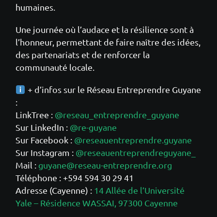
humaines.
Une journée où l’audace et la résilience sont à
l’honneur, permettant de faire naître des idées,
des partenariats et de renforcer la
communauté locale.
+ d’infos sur le Réseau Entreprendre Guyane
:
LinkTree :
@reseau_entreprendre_guyane
Sur LinkedIn :
@re-guyane
Sur Facebook :
@reseauentreprendre.guyane
Sur Instagram :
@reseauentreprendreguyane_
Mail :
guyane@reseau-entreprendre.org
Téléphone : +594 594 30 29 41
Adresse (Cayenne) :
14 Allée de l’Université
Yale – Résidence WASSAI, 97300 Cayenne