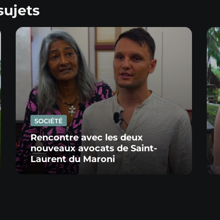
sujets
SOCIÉTÉ
Rencontre avec les deux
nouveaux avocats de Saint-
Laurent du Maroni