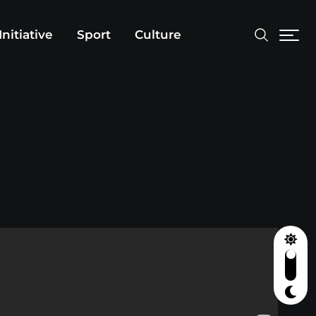
Initiative
Sport
Culture