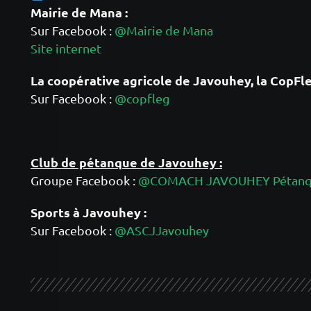
Mairie de Mana :
Sur Facebook :
@Mairie de Mana
Site internet
La coopérative agricole de Javouhey
, la CopFle
Sur Facebook :
@copfleg
Club de pétanque de Javouhey :
Groupe Facebook :
@COMACH JAVOUHEY Pétan
Sports à Javouhey :
Sur Facebook :
@ASCJJavouhey