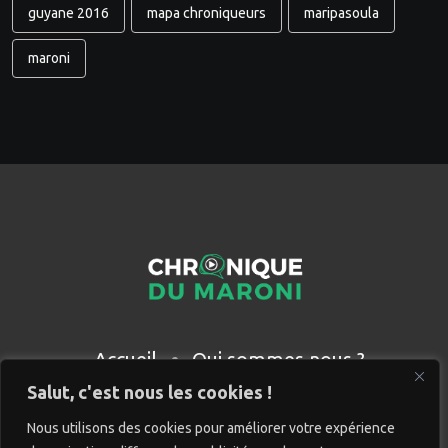
guyane 2016
mapa chroniqueurs
maripasoula
maroni
Accueil
Qui sommes nous ?
Partenaires
Contact
Salut, c'est nous les cookies !
Nous utilisons des cookies pour améliorer votre expérience