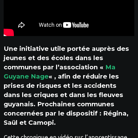
Une initiative utile portée auprès des
jeunes et des écoles dans les
communes par l’association «
Ma
Guyane Nage
« , afin de réduire les
prises de risques et les accidents
dans les criques et dans les fleuves
guyanais. Prochaines communes
concernées par le dispositif : Régina,
Saül et Camopi.
Cette chronique en vidéo sur l’apprentissage