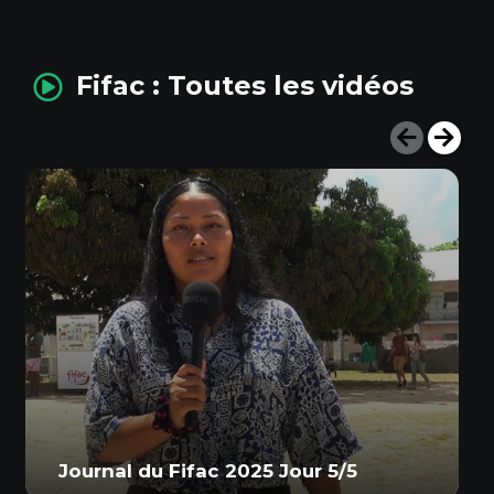
Fifac : Toutes les vidéos
Journal du Fifac 2025 Jour 5/5