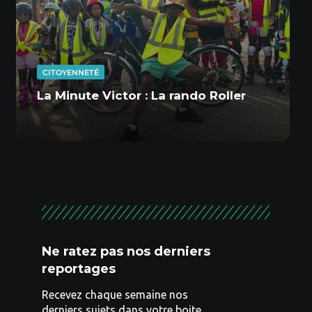
CITOYENNETÉ
La Minute Victor : La rando Roller
Ne ratez pas nos derniers
reportages
Recevez chaque semaine nos
derniers sujets dans votre boite