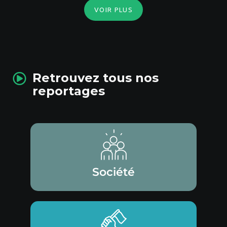
VOIR PLUS
Retrouvez tous nos
reportages
Société