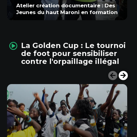
Atelier création documentaire : Des
Jeunes du haut Maroni en formation
La Golden Cup : Le tournoi
de foot pour sensibiliser
contre l'orpaillage illégal