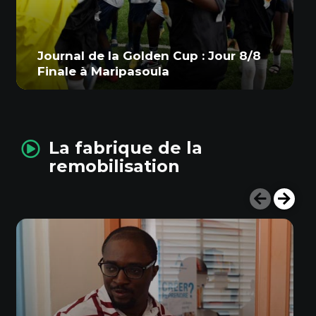
Journal de la Golden Cup : Jour 8/8
Finale à Maripasoula
La fabrique de la
remobilisation