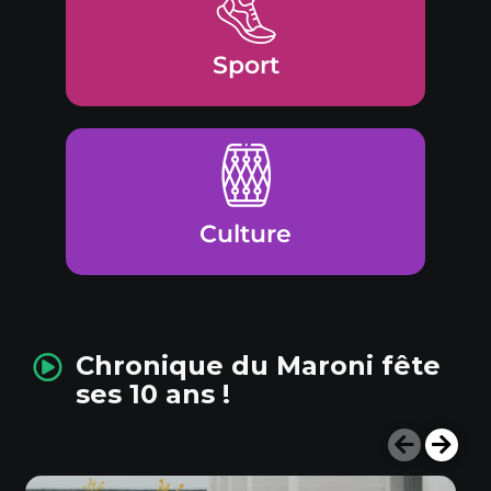
Sport
Culture
Chronique du Maroni fête
ses 10 ans !