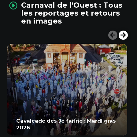
Carnaval de l'Ouest : Tous
les reportages et retours
en images
Cavalcade des Jé farine : Mardi gras
2026