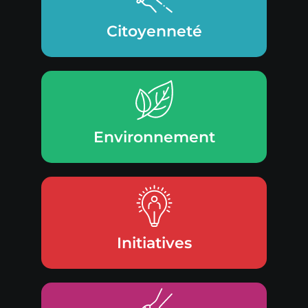
Citoyenneté
Environnement
Initiatives