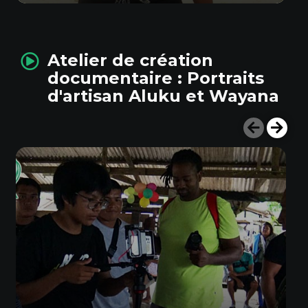
Atelier de création
documentaire : Portraits
d'artisan Aluku et Wayana