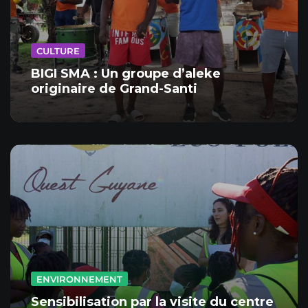
CULTURE
BIGI SMA : Un groupe d’aleke
originaire de Grand-Santi
ENVIRONNEMENT
Sensibilisation par la visite du centre