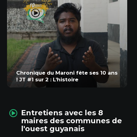
Chronique du Maroni fête ses 10 ans
! JT #1 sur 2 : L’histoire
Entretiens avec les 8
maires des communes de
l'ouest guyanais