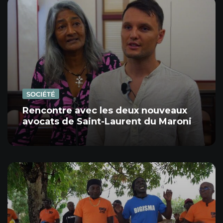
SOCIÉTÉ
Rencontre avec les deux nouveaux
avocats de Saint-Laurent du Maroni