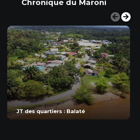
Chronique du Maroni
JT des quartiers : Balaté