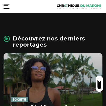
Découvrez nos derniers
reportages
SOCIÉTÉ