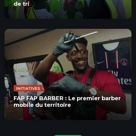
de tri
INITIATIVES
FAP FAP BARBER : Le premier barber
mobile du territoire