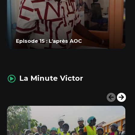
Episode 15 : L’après AOC
La Minute Victor