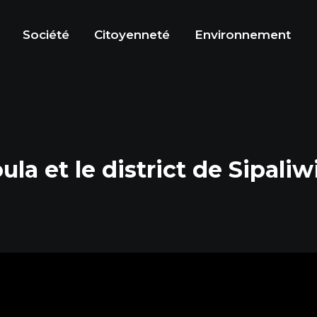
Société
Citoyenneté
Environnement
 et le district de Sipaliw