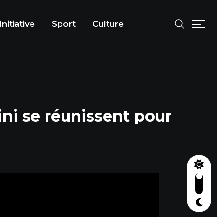
Initiative
Sport
Culture
ini se réunissent pour