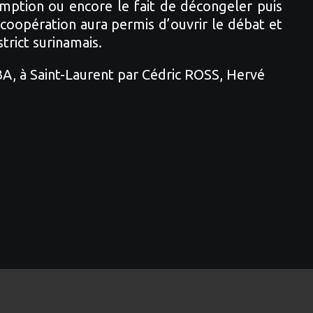
emption ou encore le fait de décongeler puis
 coopération aura permis d’ouvrir le débat et
trict surinamais.
, à Saint-Laurent par Cédric ROSS, Hervé