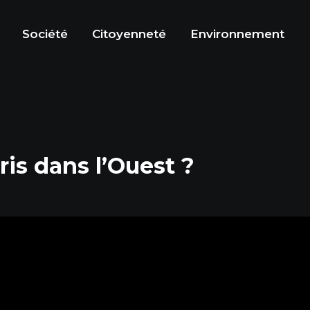
Société
Citoyenneté
Environnement
ris dans l’Ouest ?