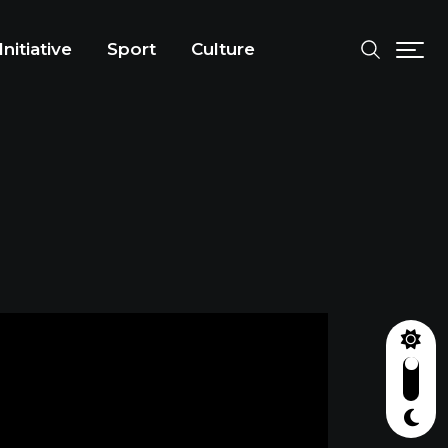
Initiative
Sport
Culture