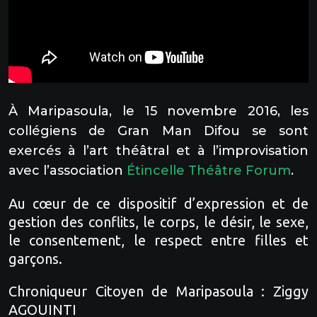
À Maripasoula, le 15 novembre 2016, les
collégiens de Gran Man Difou se sont
exercés à l’art théâtral et à l’improvisation
avec l’association
Étincelle Théâtre Forum
.
Au cœur de ce dispositif d’expression et de
gestion des conflits, le corps, le désir, le sexe,
le consentement, le respect entre filles et
garçons.
Chroniqueur Citoyen de Maripasoula : Ziggy
AGOUINTI