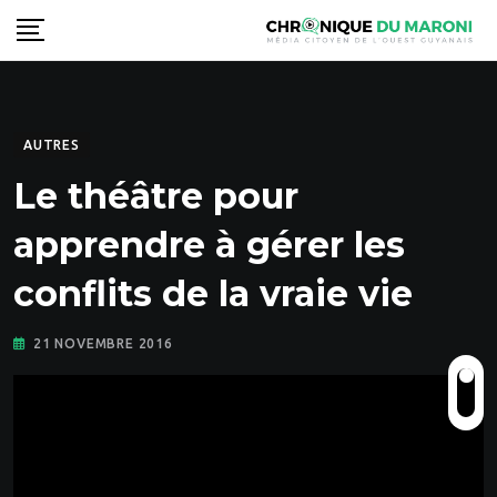
Skip
to
content
AUTRES
Le théâtre pour
apprendre à gérer les
conflits de la vraie vie
21 NOVEMBRE 2016