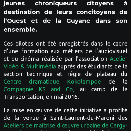
jeunes chroniqueurs citoyens à
destination de leurs concitoyens de
l’Ouest et de la Guyane dans son
ensemble.
Ces pilotes ont été enregistrés dans le cadre
d’une formation aux métiers de l’audiovisuel
et du cinéma réalisée par l’association
Atelier
Vidéo & Multimédia
auprès des étudiants de la
section technique et régie de plateau du
Centre dramatique Kokolampoe
de la
Compagnie KS and Co
,
au camp de la
Transportation, en mai 2016.
La mise en œuvre de cette initiative a profité
de la venue à Saint-Laurent-du-Maroni des
Ateliers de maîtrise d’œuvre urbaine de Cergy-