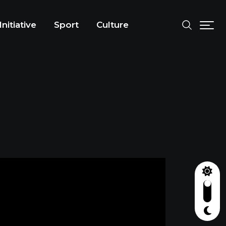
Initiative
Sport
Culture