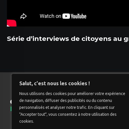
Série d’interviews de citoyens au g
Salut, c'est nous les cookies !
Nous utilisons des cookies pour améliorer votre expérience
de navigation, diffuser des publicités ou du contenu
Accu
personnalisés et analyser notre trafic. En cliquant sur
"Accepter tout", vous consentez à notre utilisation des
cookies.