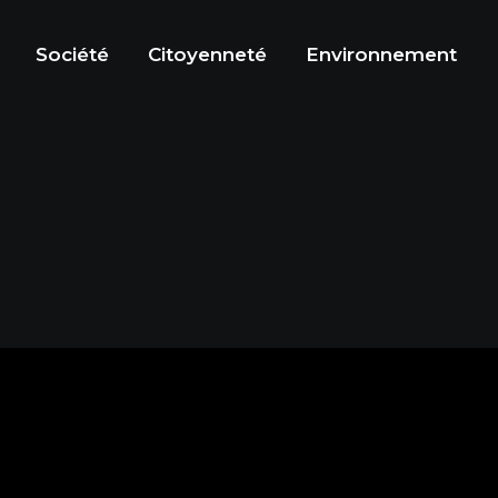
Société
Citoyenneté
Environnement