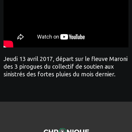
Jeudi 13 avril 2017, départ sur le fleuve Maroni
des 3 pirogues du collectif de soutien aux
sinistrés des fortes pluies du mois dernier.