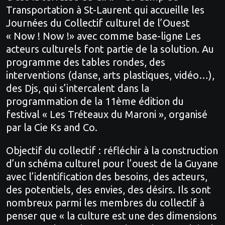
Transportation à St-Laurent qui accueille les
Journées du Collectif culturel de l’Ouest
« Now ! Now !» avec comme base-ligne Les
acteurs culturels font partie de la solution. Au
programme des tables rondes, des
interventions (danse, arts plastiques, vidéo…),
des Djs, qui s’intercalent dans la
programmation de la 11ème édition du
festival « Les Tréteaux du Maroni », organisé
par la Cie Ks and Co.
Objectif du collectif : réfléchir à la construction
d’un schéma culturel pour l’ouest de la Guyane
avec l’identification des besoins, des acteurs,
des potentiels, des envies, des désirs. Ils sont
nombreux parmi les membres du collectif à
penser que « la culture est une des dimensions