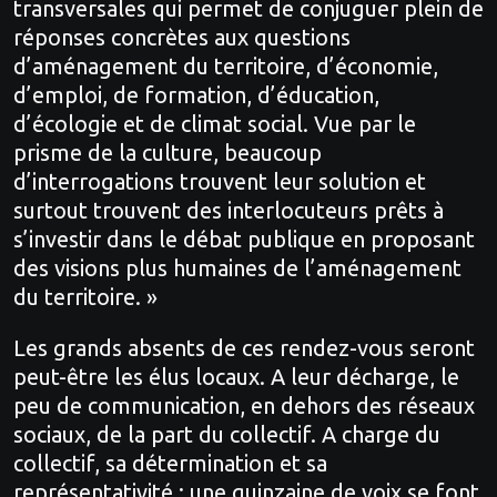
transversales qui permet de conjuguer plein de
réponses concrètes aux questions
d’aménagement du territoire, d’économie,
d’emploi, de formation, d’éducation,
d’écologie et de climat social. Vue par le
prisme de la culture, beaucoup
d’interrogations trouvent leur solution et
surtout trouvent des interlocuteurs prêts à
s’investir dans le débat publique en proposant
des visions plus humaines de l’aménagement
du territoire. »
Les grands absents de ces rendez-vous seront
peut-être les élus locaux. A leur décharge, le
peu de communication, en dehors des réseaux
sociaux, de la part du collectif. A charge du
collectif, sa détermination et sa
représentativité : une quinzaine de voix se font