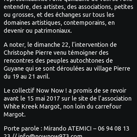
entendre, des artistes, des associations, petites
ou grosses, et des échanges sur tous les
domaines artistiques, contemporains, en
devenir ou patrimoniaux.
A noter, le dimanche 22, l’intervention de
Christophe Pierre venu témoigner des
rencontres des peuples autochtones de
Guyane qui se sont déroulées au village Pierre
du 19 au 21 avril.
Le collectif Now Now ! a promis de se revoir
avant le 15 mai 2017 sur le site de l’association
White Kreek Margot, non loin du carrefour
Margot.
Porte parole : Mirando ATEMICI – 06 94 08 13
23 // info@nownow973.com