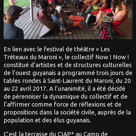
En lien avec le festival de théâtre « Les
Tréteaux du Maroni », le collectif Now ! Now !
constitué d’artistes et de structures culturelles
de l’ouest guyanais a programmé trois jours de
tables rondes à Saint-Laurent du Maroni, du 20
au 22 avril 2017. A l’unanimité, il a été décidé
de pérenniser la dynamique du collectif et de
l’affirmer comme force de réflexions et de
propositions dans la société civile, auprès de la
population et des élus guyanais.
C’est la terrasse du CIAP* au Camp de