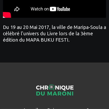
Du 19 au 20 Mai 2017, la ville de Maripa-Soula a
célébré l’univers du Livre lors de la 3ème
édition du MAPA BUKU FESTI.