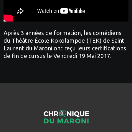
Après 3 années de formation, les comédiens
du Théâtre École Kokolampoe (TEK) de Saint-
Laurent du Maroni ont reçu leurs certifications
de fin de cursus le Vendredi 19 Mai 2017.