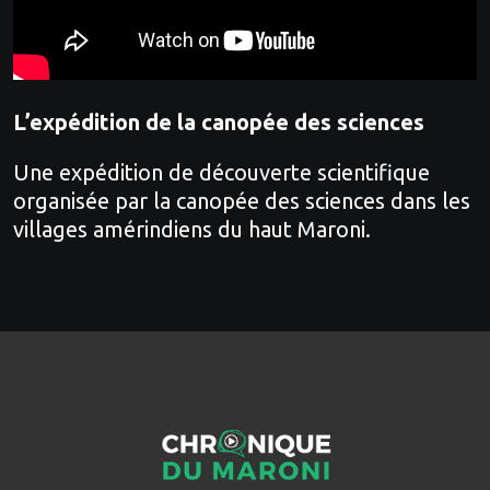
L’expédition de la canopée des sciences
Une expédition de découverte scientifique
organisée par la canopée des sciences dans les
villages amérindiens du haut Maroni.