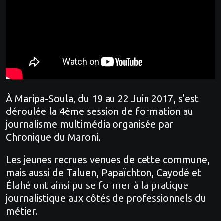
À Maripa-Soula, du 19 au 22 Juin 2017, s’est
déroulée la 4ème session de formation au
journalisme multimédia organisée par
Chronique du Maroni.
Les jeunes recrues venues de cette commune,
mais aussi de Taluen, Papaïchton, Cayodé et
Élahé ont ainsi pu se former à la pratique
journalistique aux côtés de professionnels du
métier.