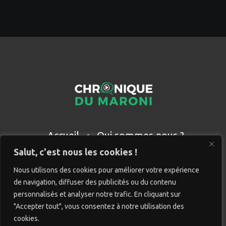
Accueil
Qui sommes nous ?
Partenaires
Contact
Salut, c'est nous les cookies !
Nous utilisons des cookies pour améliorer votre expérience
de navigation, diffuser des publicités ou du contenu
personnalisés et analyser notre trafic. En cliquant sur
"Accepter tout", vous consentez à notre utilisation des
cookies.