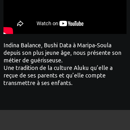
Indina Balance, Bushi Data à Maripa-Soula
depuis son plus jeune âge, nous présente son
métier de guérisseuse.
Une tradition de la culture Aluku qu’elle a
reçue de ses parents et qu’elle compte
transmettre à ses enfants.