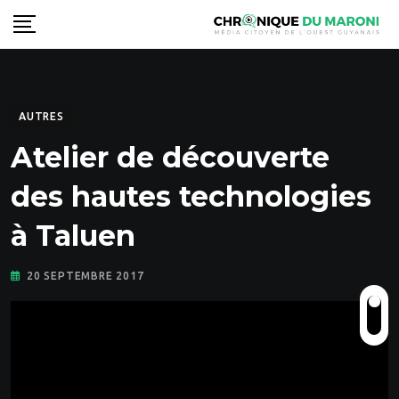
Skip
to
content
AUTRES
Atelier de découverte
des hautes technologies
à Taluen
20 SEPTEMBRE 2017