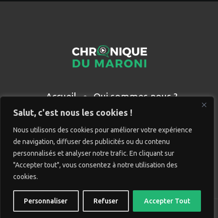
Accueil
Qui sommes nous ?
Partenaires
Contact
Salut, c'est nous les cookies !
Nous utilisons des cookies pour améliorer votre expérience
de navigation, diffuser des publicités ou du contenu
personnalisés et analyser notre trafic. En cliquant sur
"Accepter tout", vous consentez à notre utilisation des
cookies.
Personnaliser
Refuser
Accepter Tout
© Chronique du Maroni. Tous droits réservés. Site réalisé