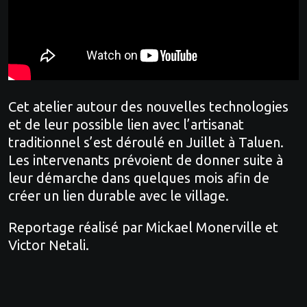
Cet atelier autour des nouvelles technologies
et de leur possible lien avec l’artisanat
traditionnel s’est déroulé en Juillet à Taluen.
Les intervenants prévoient de donner suite à
leur démarche dans quelques mois afin de
créer un lien durable avec le village.
Reportage réalisé par Mickael Monerville et
Victor Netali.