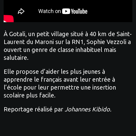
À Gotali, un petit village situé à 40 km de Saint-
Laurent du Maroni sur la RN1, Sophie Vezzoli a
ouvert un genre de classe inhabituel mais
salutaire.
Elle propose d’aider les plus jeunes à
apprendre le français avant leur entrée à
l’école pour leur permettre une insertion
scolaire plus facile.
Reportage réalisé par
Johannes Kibido.