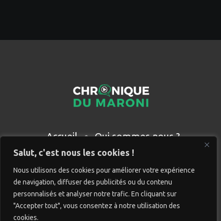
Accueil
Qui sommes nous ?
Partenaires
Contact
Salut, c'est nous les cookies !
Nous utilisons des cookies pour améliorer votre expérience
de navigation, diffuser des publicités ou du contenu
personnalisés et analyser notre trafic. En cliquant sur
"Accepter tout", vous consentez à notre utilisation des
cookies.