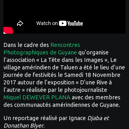
Dans le cadre des
Rencontres
Photographiques de Guyane
qu’organise
l’association « La Tête dans les Images », Le
village amérindien de Taluen a été le lieu d’une
journée de festivités le Samedi 18 Novembre
2017 autour de l’exposition « D’une Rive à
l’autre » réalisée par le photojournaliste
Miquel DEWEVER PLANA
avec des membres
des communautés amérindiennes de Guyane.
Un reportage réalisé par Ignace
Djaba et
Donathan Blyer.