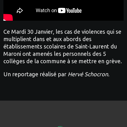
Ce Mardi 30 Janvier, les cas de violences qui se
multiplient dans et aux abords des
établissements scolaires de Saint-Laurent du
Maroni ont amenés les personnels des 5
collèges de la commune à se mettre en grève.
Un reportage réalisé par
Hervé Schocron.