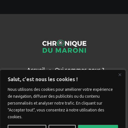
Accueil
Qui sommes nous ?
Partenaires
Contact
Salut, c'est nous les cookies !
Nous utilisons des cookies pour améliorer votre expérience
de navigation, diffuser des publicités ou du contenu
personnalisés et analyser notre trafic. En cliquant sur
"Accepter tout", vous consentez à notre utilisation des
cookies.