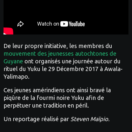
De leur propre initiative, les membres du
mouvement des jeunesses autochtones de
Guyane
ont organisés une journée autour du
rituel du Yuku le 29 Décembre 2017 à Awala-
Yalimapo.
Ces jeunes amérindiens ont ainsi bravé la
piqûre de la fourmi noire Yuku afin de
perpétuer une tradition en péril.
Un reportage réalisé par
Steven Maïpio.